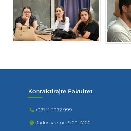
Kontaktirajte Fakultet
+381 11 3092 999
Radno vreme: 9:00-17:00