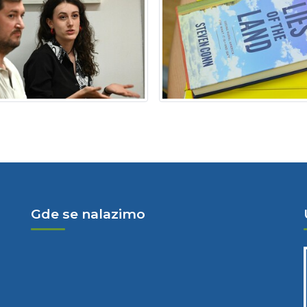
Gde se nalazimo