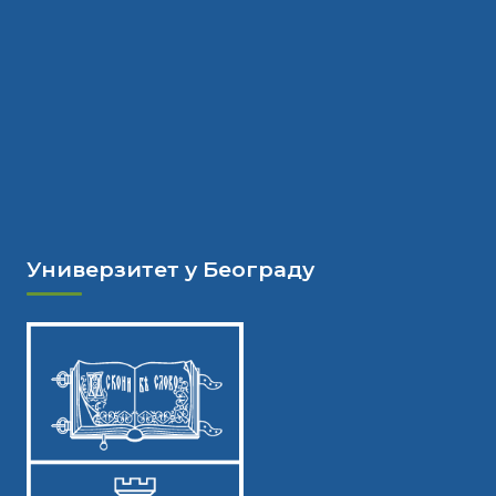
Универзитет у Београду