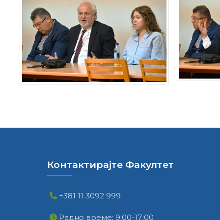
Контактирајте Факултет
+381 11 3092 999
Радно време: 9:00-17:00