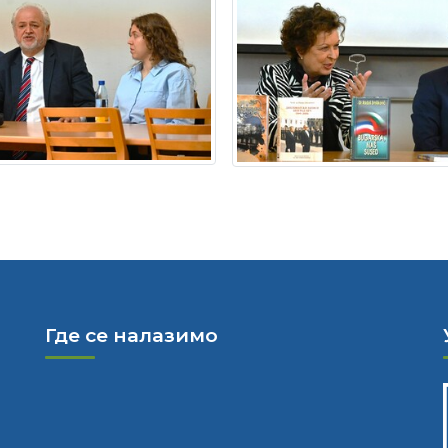
Где се налазимо