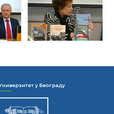
Универзитет у Београду