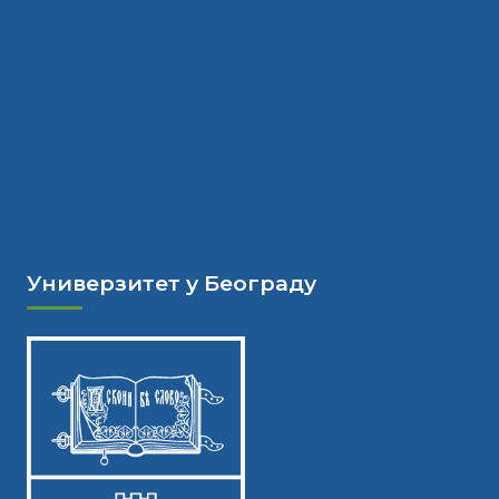
Универзитет у Београду