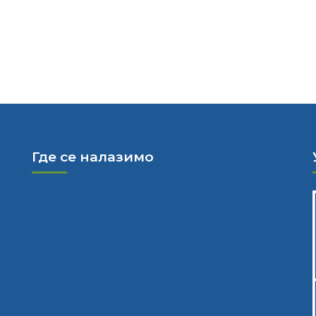
Где се налазимо