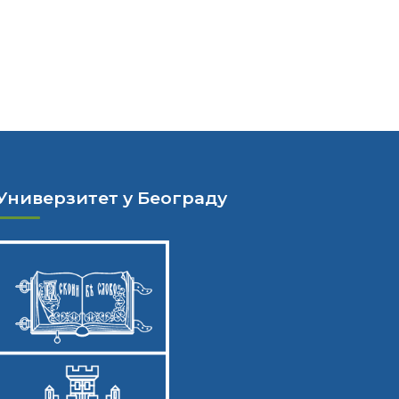
Универзитет у Београду