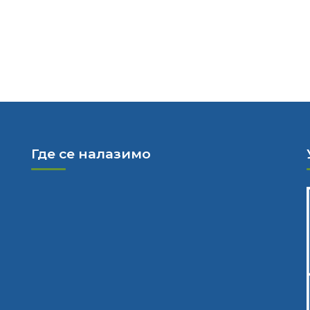
Где се налазимо