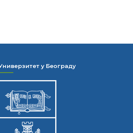
Универзитет у Београду