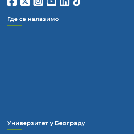
Где се налазимо
Универзитет у Београду