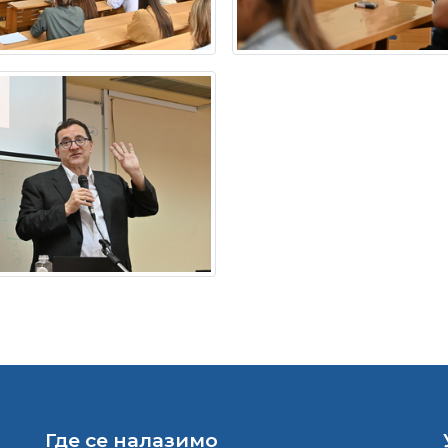
Где се налазимо