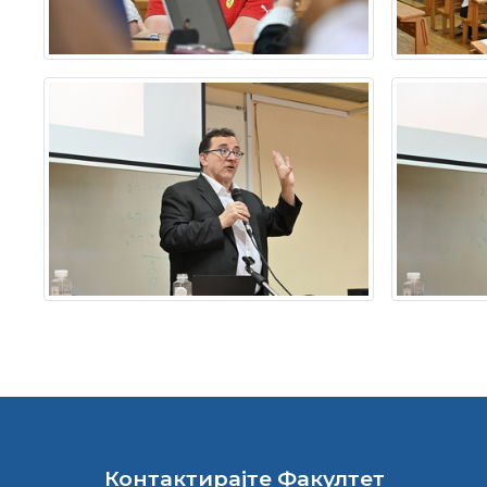
Контактирајте Факултет