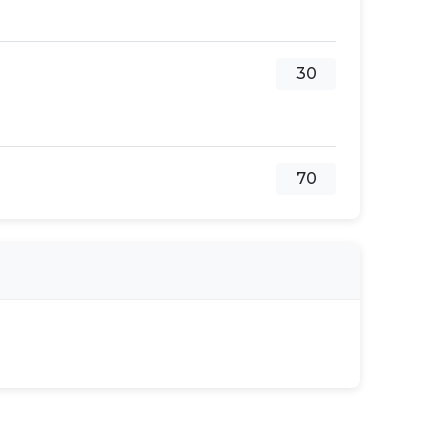
30
70