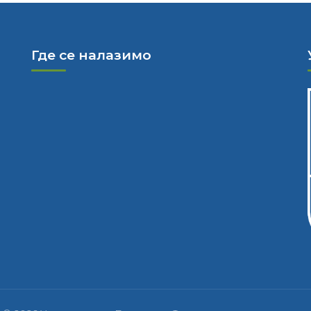
Где се налазимо