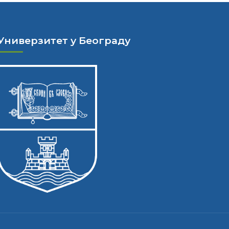
Универзитет у Београду