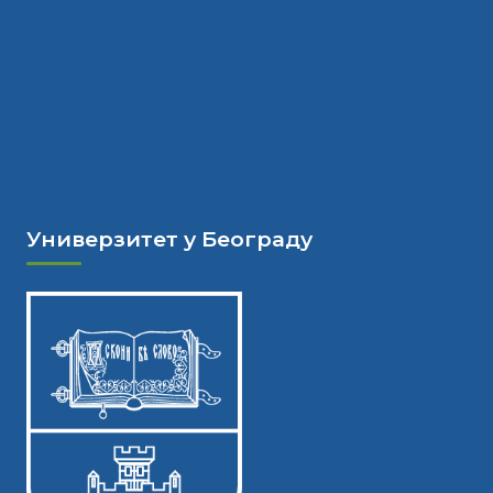
Универзитет у Београду