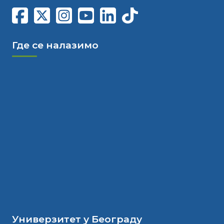
Где се налазимо
Универзитет у Београду