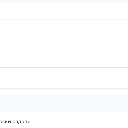
арски радови