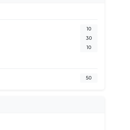
10
30
10
50