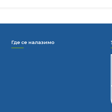
Где се налазимо