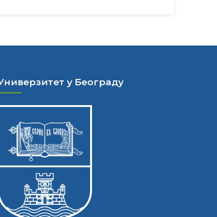
Универзитет у Београду