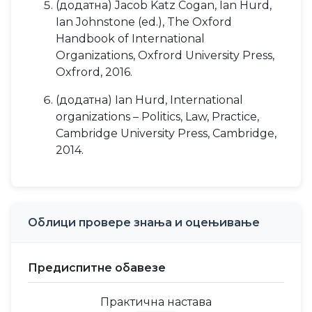
(додатна) Jacob Katz Cogan, Ian Hurd,
Ian Johnstone (ed.), The Oxford
Handbook of International
Organizations, Oxfrord University Press,
Oxfrord, 2016.
(додатна) Ian Hurd, International
organizations – Politics, Law, Practice,
Cambridge University Press, Cambridge,
2014.
Облици провере знања и оцењивање
Предиспитне обавезе
Практична настава