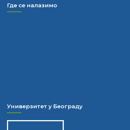
Где се налазимо
Универзитет у Београду