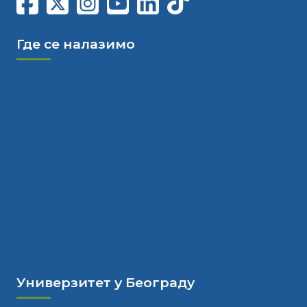
Где се налазимо
Универзитет у Београду