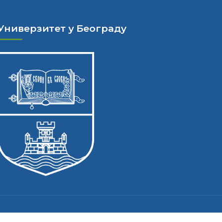
Универзитет у Београду