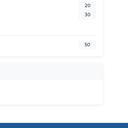
20
30
50