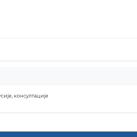
сије, консултације