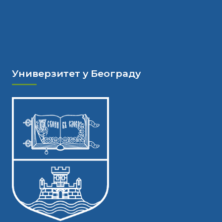
Универзитет у Београду