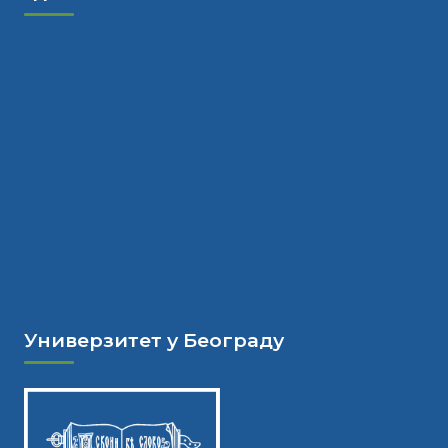
Универзитет у Београду