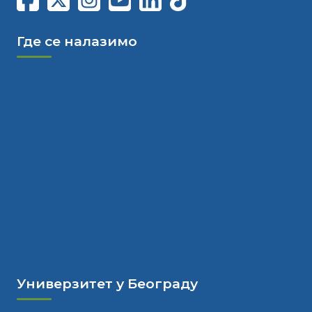
Где се налазимо
Универзитет у Београду