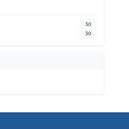
30
30