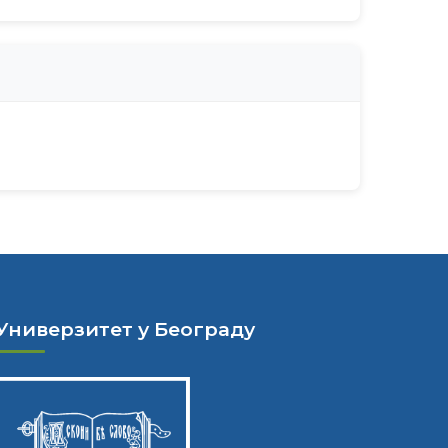
Универзитет у Београду