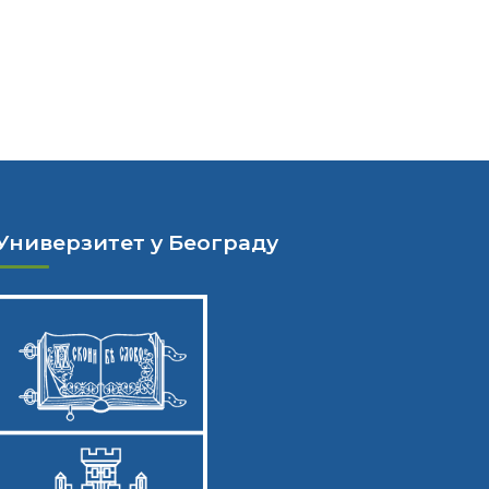
Универзитет у Београду