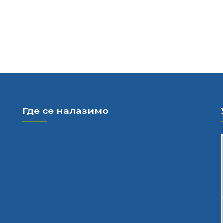
Где се налазимо