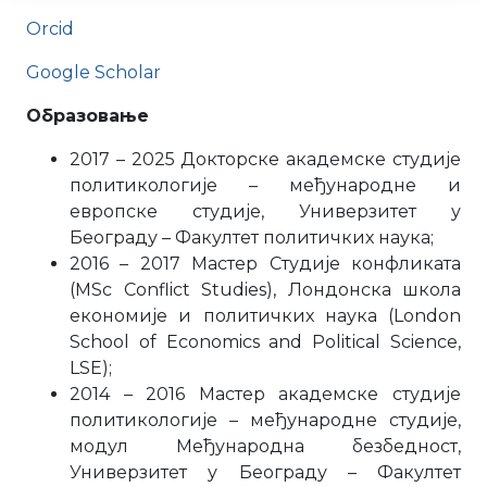
Orcid
Google Scholar
Образовање
2017 – 2025 Докторске академске студије
политикологије – међународне и
европске студије, Универзитет у
Београду – Факултет политичких наука;
2016 – 2017 Мастер Студије конфликата
(МSc Conflict Studies), Лондонска школа
економије и политичких наука (London
School of Economics and Political Science,
LSE);
2014 – 2016 Мастер академске студије
политикологије – међународне студије,
модул Међународна безбедност,
Универзитет у Београду – Факултет