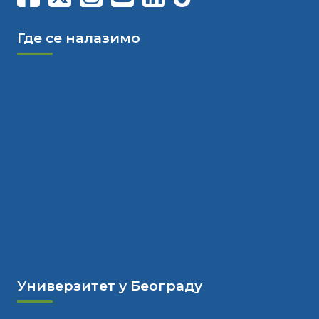
Где се налазимо
Универзитет у Београду