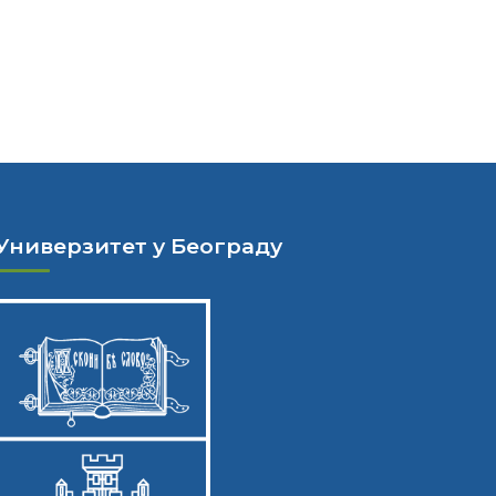
Универзитет у Београду