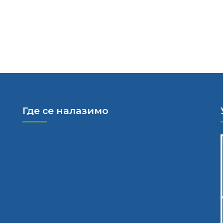
Где се налазимо