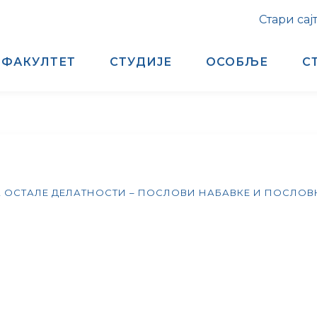
Стари сај
ФАКУЛТЕТ
СТУДИЈЕ
ОСОБЉЕ
С
 ОСТАЛЕ ДЕЛАТНОСТИ – ПОСЛОВИ НАБАВКЕ И ПОСЛОВ