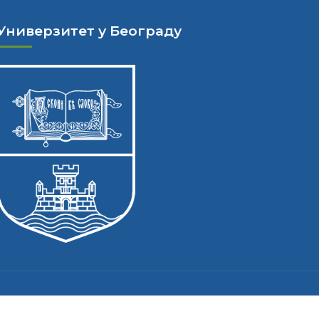
Универзитет у Београду