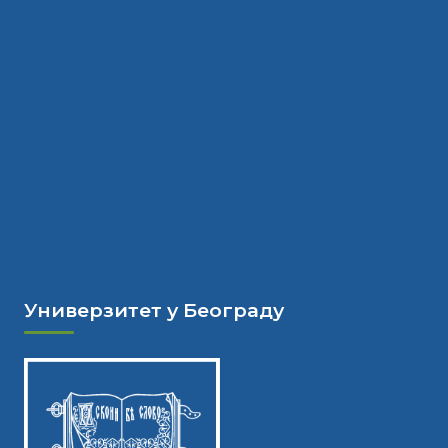
Универзитет у Београду