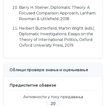
Barry H. Steiner, Diplomatic Theory: A
Focused Comparison Approach, Lanham:
Rowman & Littlefield, 2018
Herbert Butterfield, Martin Wight (eds.)
Diplomatic Investigations: Essays on the
Theory of International Politics, Oxford:
Oxford University Press, 2019
Облици провере знања и оцењивање
Предиспитне обавезе
Активности у току предавања
20