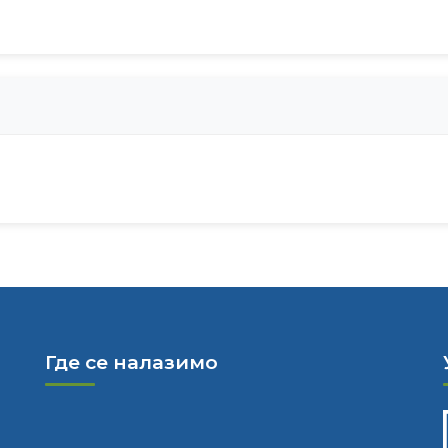
Где се налазимо