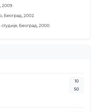
 2009.
, Београд, 2002.
студије, Београд, 2000.
10
50