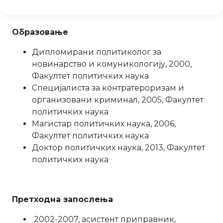
Образовање
Дипломирани политиколог за
новинарство и комуникологију, 2000,
Факултет политичких наука
Специјалиста за контратероризам и
организовани криминал, 2005, Факултет
политичких наука
Магистар политичких наука, 2006,
Факултет политичких наука
Доктор политичких наука, 2013, Факултет
политичких наука
Претходна запослења
2002-2007, асистент приправник,