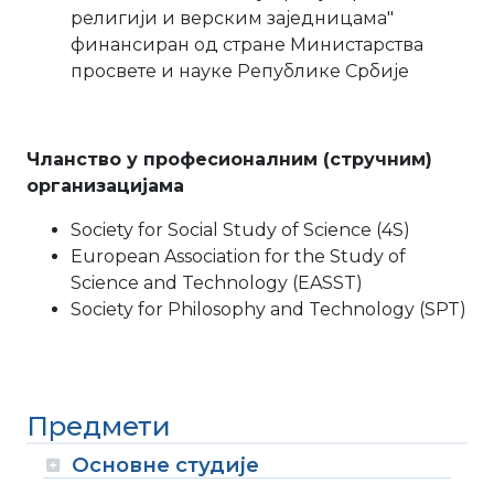
религији и верским заједницама"
финансиран од стране Министарства
просвете и науке Републике Србије
Чланство у професионалним (стручним)
организацијама
Society for Social Study of Science (4S)
European Association for the Study of
Science and Technology (EASST)
Society for Philosophy and Technology (SPT)
Предмети
Основне студије