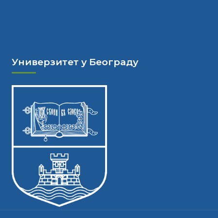
Универзитет у Београду