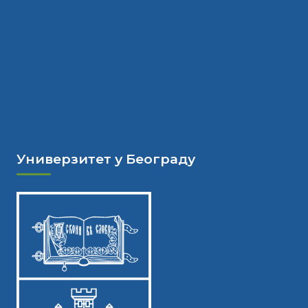
Универзитет у Београду