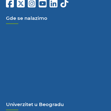
Gde se nalazimo
Univerzitet u Beogradu