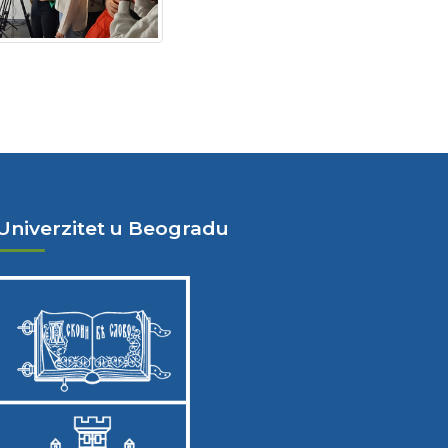
Univerzitet u Beogradu