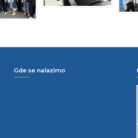
Gde se nalazimo