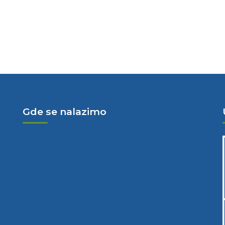
Gde se nalazimo