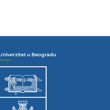
Univerzitet u Beogradu