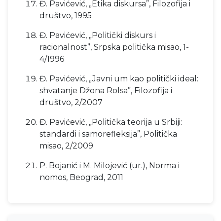
Đ. Pavićević, „Etika diskursa”, Filozofija i
društvo, 1995
Đ. Pavićević, „Politički diskurs i
racionalnost”, Srpska politička misao, 1-
4/1996
Đ. Pavićević, „Javni um kao politički ideal:
shvatanje Džona Rolsa”, Filozofija i
društvo, 2/2007
Đ. Pavićević, „Politička teorija u Srbiji:
standardi i samorefleksija”, Politička
misao, 2/2009
P. Bojanić i M. Milojević (ur.), Norma i
nomos, Beograd, 2011