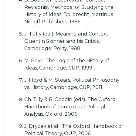
Revisionist Methods for Studying the
History of Ideas, Dordrecht, Martinus
Nijhoff Publishers, 1985
J. Tully (ed.), Meaning and Context.
Quentin Skinner and his Critics,
Cambridge, Polity, 1988
M. Bevir, The Logic of the History of
Ideas, Cambridge, CUP, 1999
J. Floyd & M. Stears, Political Philosophy
vs. History, Cambridge, CUP, 2011
Ch. Tilly & R. Goodin (eds), The Oxford
Handbook of Contextual Political
Analysis, Oxford, 2006
J. Dryzek et all. The Oxford Handbook of
Political Theory, OUP, 2006