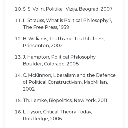
Š. S. Volin, Politika i Vizija, Beograd, 2007
L. Strauss, What is Political Philosophy?,
The Free Press, 1959
B. Williams, Truth and Truthfulness,
Princenton, 2002
J. Hampton, Political Philosophy,
Boulder, Colorado, 2008
C. McKinnon, Liberalism and the Defence
of Political Constructivism, MacMillan,
2002
Th. Lemke, Biopolitics, New York, 2011
L. Tyson, Critical Theory Today,
Routledge, 2006