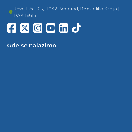
Jove Ilića 165, 11042 Beograd, Republika Srbija |
PAK 166131
Gde se nalazimo