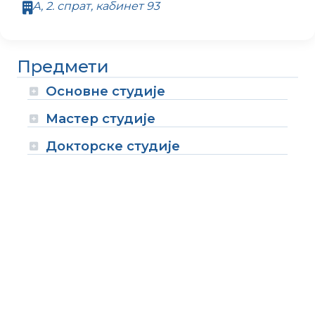
А, 2. спрат, кабинет 93
Предмети
Основне студије
Мастер студије
Докторске студије