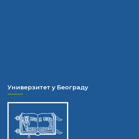
Универзитет у Београду