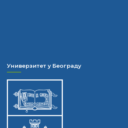
Универзитет у Београду