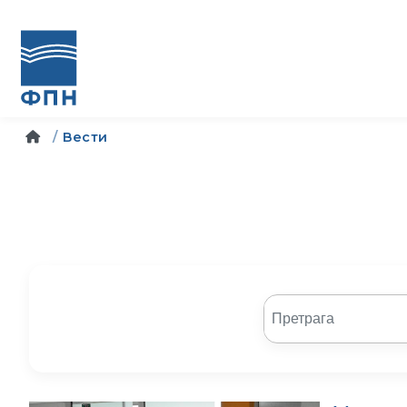
Вести