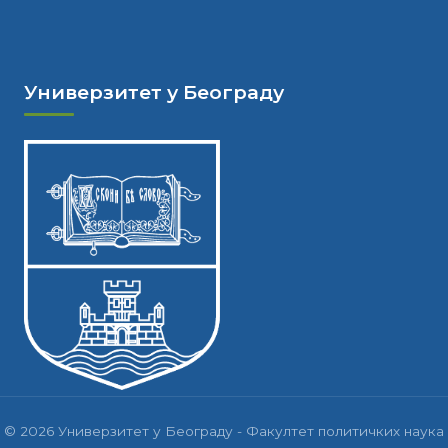
Универзитет у Београду
© 2026 Универзитет у Београду - Факултет политичких наука