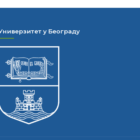
Универзитет у Београду