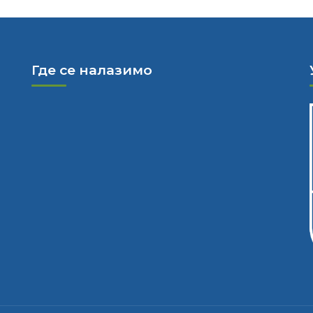
Где се налазимо