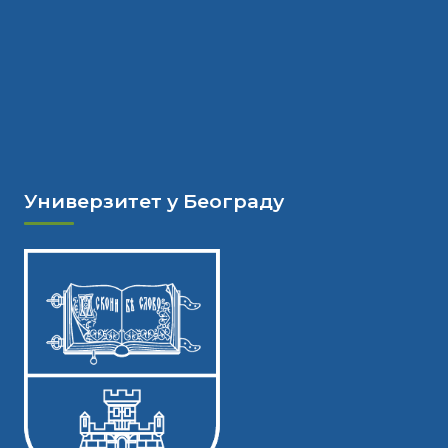
Универзитет у Београду