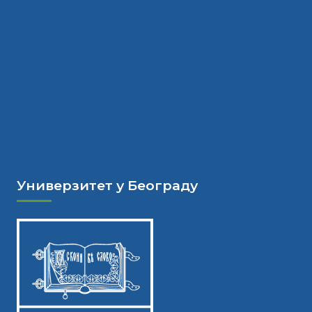
Универзитет у Београду