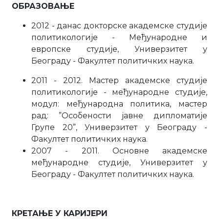
ОБРАЗОВАЊЕ
2012 - данас докторске академске студије
политикологије - Међународне и
европске студије, Универзитет у
Београду - Факултет политичких наука.
2011 - 2012. Мастер академске студије
политикологије - међународне студије,
модул: међународна политика, мастер
рад: ”Особености јавне дипломатије
Групе 20”, Универзитет у Београду -
Факултет политичких наука.
2007 - 2011. Основне академске
међународне студије, Универзитет у
Београду - Факултет политичких наука.
КРЕТАЊЕ У КАРИЈЕРИ