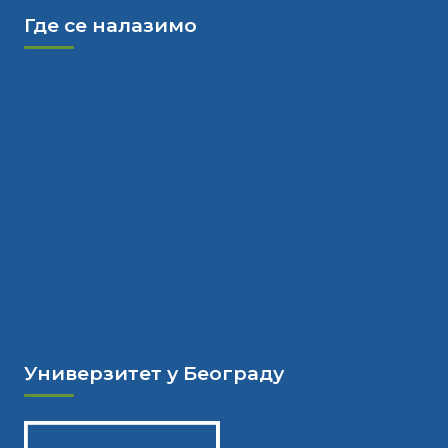
Где се налазимо
Универзитет у Београду