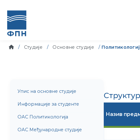
Студије
Основне студије
Политикологиј
Упис на основне студије
Структур
Информације за студенте
Назив пред
ОАС Политикологија
ОАС Међународне студије